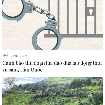
vietnamplus.vn
Cảnh báo thủ đoạn lừa đảo đưa lao động thời
vụ sang Hàn Quốc