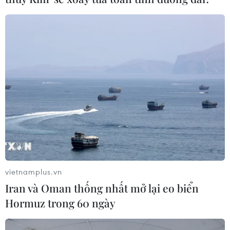
vietnamplus.vn
Iran và Oman thống nhất mở lại eo biển
Hormuz trong 60 ngày