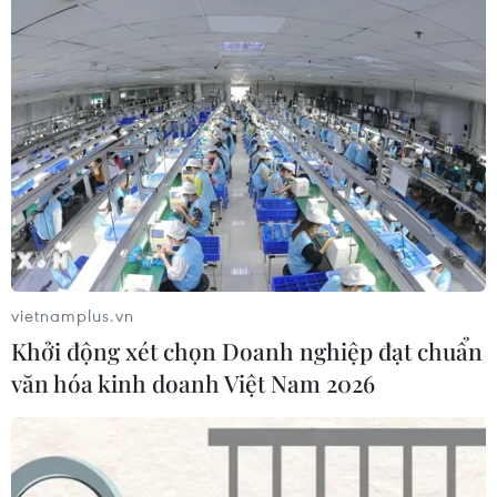
vietnamplus.vn
Khởi động xét chọn Doanh nghiệp đạt chuẩn
văn hóa kinh doanh Việt Nam 2026