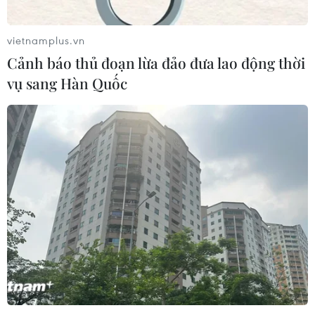
vietnamplus.vn
Cảnh báo thủ đoạn lừa đảo đưa lao động thời
vụ sang Hàn Quốc