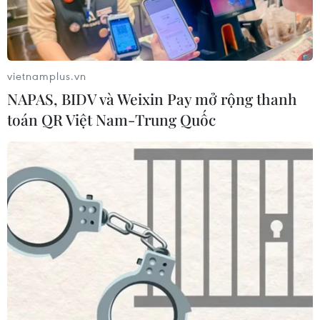
vietnamplus.vn
NAPAS, BIDV và Weixin Pay mở rộng thanh
toán QR Việt Nam-Trung Quốc