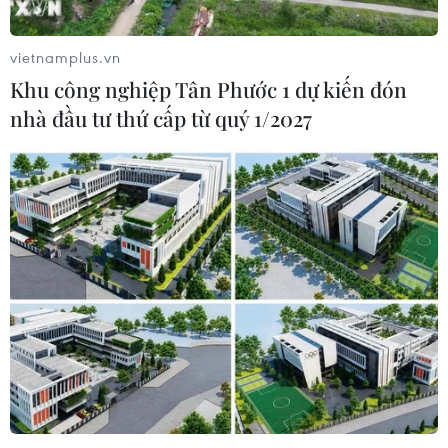
vietnamplus.vn
Khu công nghiệp Tân Phước 1 dự kiến đón
nhà đầu tư thứ cấp từ quý 1/2027