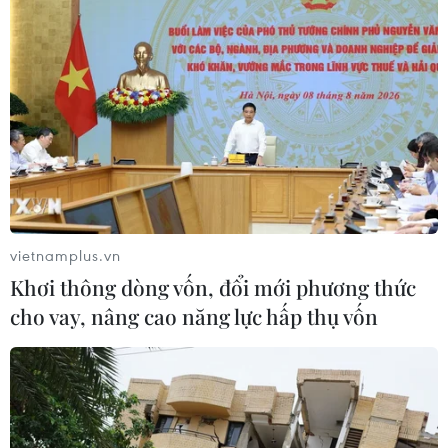
vietnamplus.vn
Khơi thông dòng vốn, đổi mới phương thức
cho vay, nâng cao năng lực hấp thụ vốn