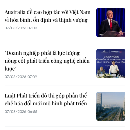
Australia đề cao hợp tác với Việt Nam
vì hòa bình, ổn định và thịnh vượng
07/08/2026 07:09
"Doanh nghiệp phải là lực lượng
nòng cốt phát triển công nghệ chiến
lược"
07/08/2026 07:09
Luật Phát triển đô thị góp phần thể
chế hóa đổi mới mô hình phát triển
07/08/2026 06:55