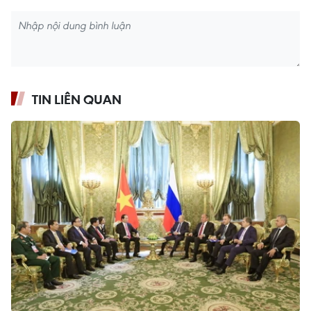
TIN LIÊN QUAN