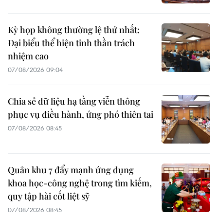
Kỳ họp không thường lệ thứ nhất:
Đại biểu thể hiện tinh thần trách
nhiệm cao
07/08/2026 09:04
Chia sẻ dữ liệu hạ tầng viễn thông
phục vụ điều hành, ứng phó thiên tai
07/08/2026 08:45
Quân khu 7 đẩy mạnh ứng dụng
khoa học-công nghệ trong tìm kiếm,
quy tập hài cốt liệt sỹ
07/08/2026 08:45