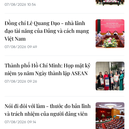
07/08/2026 10:54
Đồng chí Lê Quang Đạo - nhà lãnh
đạo tài năng của Đảng và cách mạng
Việt Nam
07/08/2026 09:49
Thành phố Hồ Chí Minh: Họp mặt kỷ
niệm 59 năm Ngày thành lập ASEAN
07/08/2026 09:26
Nói đi đôi với làm - thước đo bản lĩnh
và trách nhiệm của người đảng viên
07/08/2026 09:14