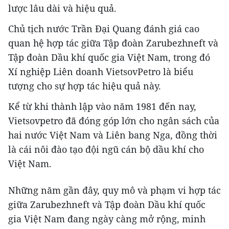
lược lâu dài và hiệu quả.
Chủ tịch nước Trần Đại Quang đánh giá cao
quan hệ hợp tác giữa Tập đoàn Zarubezhneft và
Tập đoàn Dầu khí quốc gia Việt Nam, trong đó
Xí nghiệp Liên doanh VietsovPetro là biểu
tượng cho sự hợp tác hiệu quả này.
Kể từ khi thành lập vào năm 1981 đến nay,
Vietsovpetro đã đóng góp lớn cho ngân sách của
hai nước Việt Nam và Liên bang Nga, đồng thời
là cái nôi đào tạo đội ngũ cán bộ dầu khí cho
Việt Nam.
Những năm gần đây, quy mô và phạm vi hợp tác
giữa Zarubezhneft và Tập đoàn Dầu khí quốc
gia Việt Nam đang ngày càng mở rộng, minh