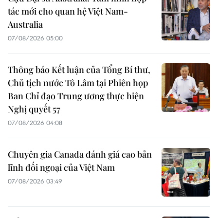
tác mới cho quan hệ Việt Nam-
Australia
07/08/2026 05:00
Thông báo Kết luận của Tổng Bí thư,
Chủ tịch nước Tô Lâm tại Phiên họp
Ban Chỉ đạo Trung ương thực hiện
Nghị quyết 57
07/08/2026 04:08
Chuyên gia Canada đánh giá cao bản
lĩnh đối ngoại của Việt Nam
07/08/2026 03:49