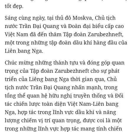
tốt đẹp.
Sáng cùng ngày, tại thủ đô Moskva, Chủ tịch
nước Trần Đại Quang và Đoàn đại biểu cấp cao
Việt Nam đã đến thăm Tập đoàn Zarubezhneft,
một trong những tập đoàn dầu khí hàng đầu của
Liên bang Nga.
Chúc mừng những thành tựu và đóng góp quan
trọng của Tập đoàn Zarubezhneft cho sự phát
triển của Liêng bang Nga thời gian qua, Chủ
tịch nước Trần Đại Quang nhấn mạnh, trong
tổng thể quan hệ hữu nghị truyền thống và Đối
tác chiến lược toàn diện Việt Nam-Liên bang
Nga, hợp tác trong lĩnh vực dầu khí và năng
lượng chiếm vị trí quan trọng, được coi là một
trong những lĩnh vực hợp tác mang tính chiến