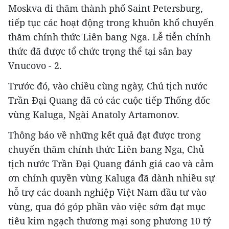
Moskva đi thăm thành phố Saint Petersburg,
tiếp tục các hoạt động trong khuôn khổ chuyến
thăm chính thức Liên bang Nga. Lễ tiễn chính
thức đã được tổ chức trọng thể tại sân bay
Vnucovo - 2.
Trước đó, vào chiều cùng ngày, Chủ tịch nước
Trần Đại Quang đã có các cuộc tiếp Thống đốc
vùng Kaluga, Ngài Anatoly Artamonov.
Thông báo về những kết quả đạt được trong
chuyến thăm chính thức Liên bang Nga, Chủ
tịch nước Trần Đại Quang đánh giá cao và cảm
ơn chính quyền vùng Kaluga đã dành nhiều sự
hỗ trợ các doanh nghiệp Việt Nam đầu tư vào
vùng, qua đó góp phần vào việc sớm đạt mục
tiêu kim ngạch thương mại song phương 10 tỷ