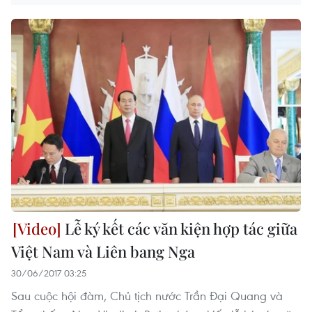
Lễ ký kết các văn kiện hợp tác giữa
Việt Nam và Liên bang Nga
30/06/2017 03:25
Sau cuộc hội đàm, Chủ tịch nước Trần Đại Quang và