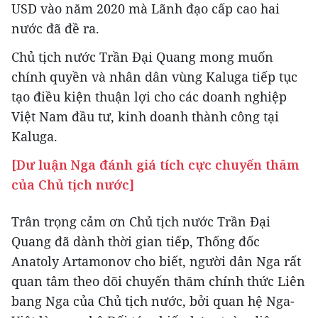
USD vào năm 2020 mà Lãnh đạo cấp cao hai
nước đã đề ra.
Chủ tịch nước Trần Đại Quang mong muốn
chính quyền và nhân dân vùng Kaluga tiếp tục
tạo điều kiện thuận lợi cho các doanh nghiệp
Việt Nam đầu tư, kinh doanh thành công tại
Kaluga.
[Dư luận Nga đánh giá tích cực chuyến thăm
của Chủ tịch nước]
Trân trọng cảm ơn Chủ tịch nước Trần Đại
Quang đã dành thời gian tiếp, Thống đốc
Anatoly Artamonov cho biết, người dân Nga rất
quan tâm theo dõi chuyến thăm chính thức Liên
bang Nga của Chủ tịch nước, bởi quan hệ Nga-