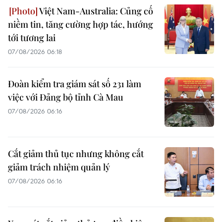
Việt Nam-Australia: Củng cố
niềm tin, tăng cường hợp tác, hướng
tới tương lai
07/08/2026 06:18
Đoàn kiểm tra giám sát số 231 làm
việc với Đảng bộ tỉnh Cà Mau
07/08/2026 06:16
Cắt giảm thủ tục nhưng không cắt
giảm trách nhiệm quản lý
07/08/2026 06:16