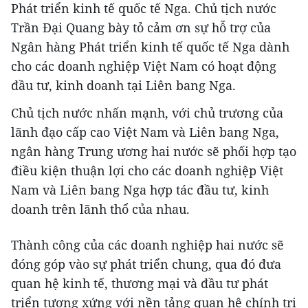
Phát triển kinh tế quốc tế Nga. Chủ tịch nước
Trần Đại Quang bày tỏ cảm ơn sự hỗ trợ của
Ngân hàng Phát triển kinh tế quốc tế Nga dành
cho các doanh nghiệp Việt Nam có hoạt động
đầu tư, kinh doanh tại Liên bang Nga.
Chủ tịch nước nhấn mạnh, với chủ trương của
lãnh đạo cấp cao Việt Nam và Liên bang Nga,
ngân hàng Trung ương hai nước sẽ phối hợp tạo
điều kiện thuận lợi cho các doanh nghiệp Việt
Nam và Liên bang Nga hợp tác đầu tư, kinh
doanh trên lãnh thổ của nhau.
Thành công của các doanh nghiệp hai nước sẽ
đóng góp vào sự phát triển chung, qua đó đưa
quan hệ kinh tế, thương mại và đầu tư phát
triển tương xứng với nền tảng quan hệ chính trị