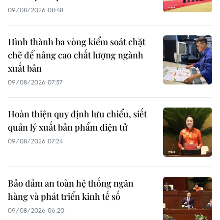
09/08/2026 08:48
Hình thành ba vòng kiểm soát chặt
chẽ để nâng cao chất lượng ngành
xuất bản
09/08/2026 07:57
Hoàn thiện quy định lưu chiểu, siết
quản lý xuất bản phẩm điện tử
09/08/2026 07:24
Bảo đảm an toàn hệ thống ngân
hàng và phát triển kinh tế số
09/08/2026 06:20