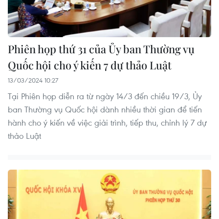
Phiên họp thứ 31 của Ủy ban Thường vụ
Quốc hội cho ý kiến 7 dự thảo Luật
13/03/2024 10:27
Tại Phiên họp diễn ra từ ngày 14/3 đến chiều 19/3, Ủy
ban Thường vụ Quốc hội dành nhiều thời gian để tiến
hành cho ý kiến về việc giải trình, tiếp thu, chỉnh lý 7 dự
thảo Luật