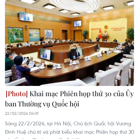
Khai mạc Phiên họp thứ 30 của Ủy
ban Thường vụ Quốc hội
22/02/2024 04:01
Sáng 22/2/2024, tại Hà Nội, Chủ tịch Quốc hội Vương
Đình Huệ chủ trì và phát biểu khai mạc Phiên họp thứ 30