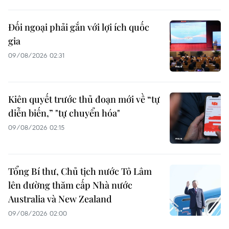
Đối ngoại phải gắn với lợi ích quốc
gia
09/08/2026 02:31
Kiên quyết trước thủ đoạn mới về “tự
diễn biến,” "tự chuyển hóa"
09/08/2026 02:15
Tổng Bí thư, Chủ tịch nước Tô Lâm
lên đường thăm cấp Nhà nước
Australia và New Zealand
09/08/2026 02:00