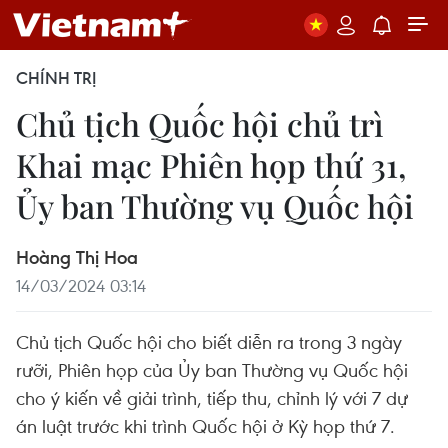
CHÍNH TRỊ
Chủ tịch Quốc hội chủ trì
Khai mạc Phiên họp thứ 31,
Ủy ban Thường vụ Quốc hội
Hoàng Thị Hoa
14/03/2024 03:14
Chủ tịch Quốc hội cho biết diễn ra trong 3 ngày
rưỡi, Phiên họp của Ủy ban Thường vụ Quốc hội
cho ý kiến về giải trình, tiếp thu, chỉnh lý với 7 dự
án luật trước khi trình Quốc hội ở Kỳ họp thứ 7.