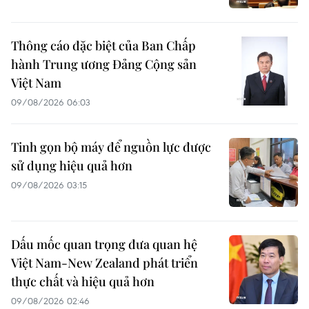
Thông cáo đặc biệt của Ban Chấp
hành Trung ương Đảng Cộng sản
Việt Nam
09/08/2026 06:03
Tinh gọn bộ máy để nguồn lực được
sử dụng hiệu quả hơn
09/08/2026 03:15
Dấu mốc quan trọng đưa quan hệ
Việt Nam-New Zealand phát triển
thực chất và hiệu quả hơn
09/08/2026 02:46