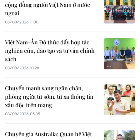
cộng đồng người Việt Nam ở nước
ngoài
08/08/2026 11:00
Việt Nam-Ấn Độ thúc đẩy hợp tác
nghiên cứu, đào tạo và tư vấn chính
sách
08/08/2026 10:28
Chuyển mạnh sang ngăn chặn,
phòng ngừa từ sớm, từ xa thông tin
xấu độc trên mạng
08/08/2026 05:35
Chuyên gia Australia: Quan hệ Việt