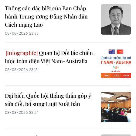
Thông cáo đặc biệt của Ban Chấp
hành Trung ương Đảng Nhân dân
Cách mạng Lào
08/08/2026 23:33
Quan hệ Đối tác chiến
lược toàn diện Việt Nam-Australia
08/08/2026 23:13
Đại biểu Quốc hội thẳng thắn góp ý
sửa đổi, bổ sung Luật Xuất bản
08/08/2026 22:54