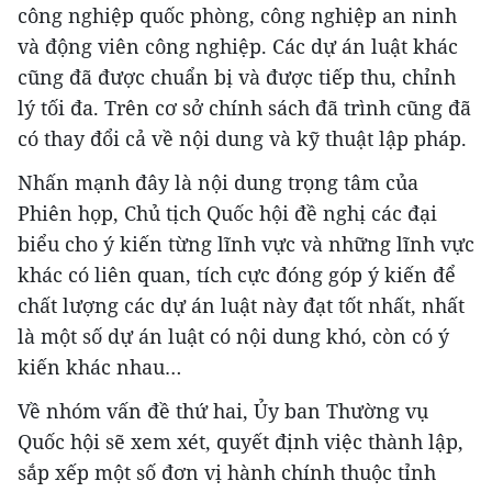
công nghiệp quốc phòng, công nghiệp an ninh
và động viên công nghiệp. Các dự án luật khác
cũng đã được chuẩn bị và được tiếp thu, chỉnh
lý tối đa. Trên cơ sở chính sách đã trình cũng đã
có thay đổi cả về nội dung và kỹ thuật lập pháp.
Nhấn mạnh đây là nội dung trọng tâm của
Phiên họp, Chủ tịch Quốc hội đề nghị các đại
biểu cho ý kiến từng lĩnh vực và những lĩnh vực
khác có liên quan, tích cực đóng góp ý kiến để
chất lượng các dự án luật này đạt tốt nhất, nhất
là một số dự án luật có nội dung khó, còn có ý
kiến khác nhau…
Về nhóm vấn đề thứ hai, Ủy ban Thường vụ
Quốc hội sẽ xem xét, quyết định việc thành lập,
sắp xếp một số đơn vị hành chính thuộc tỉnh