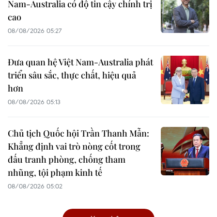
Nam-Australia có độ tin cậy chính trị
cao
08/08/2026 05:27
Đưa quan hệ Việt Nam-Australia phát
triển sâu sắc, thực chất, hiệu quả
hơn
08/08/2026 05:13
Chủ tịch Quốc hội Trần Thanh Mẫn:
Khẳng định vai trò nòng cốt trong
đấu tranh phòng, chống tham
nhũng, tội phạm kinh tế
08/08/2026 05:02