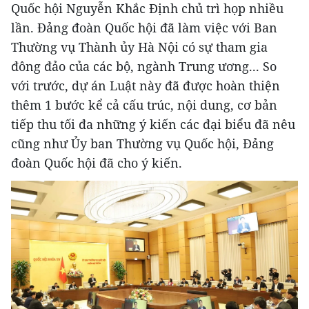
Quốc hội Nguyễn Khắc Định chủ trì họp nhiều
lần. Đảng đoàn Quốc hội đã làm việc với Ban
Thường vụ Thành ủy Hà Nội có sự tham gia
đông đảo của các bộ, ngành Trung ương... So
với trước, dự án Luật này đã được hoàn thiện
thêm 1 bước kể cả cấu trúc, nội dung, cơ bản
tiếp thu tối đa những ý kiến các đại biểu đã nêu
cũng như Ủy ban Thường vụ Quốc hội, Đảng
đoàn Quốc hội đã cho ý kiến.