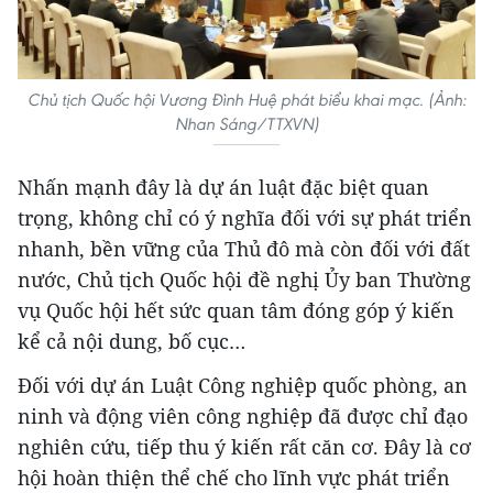
Chủ tịch Quốc hội Vương Đình Huệ phát biểu khai mạc. (Ảnh:
Nhan Sáng/TTXVN)
Nhấn mạnh đây là dự án luật đặc biệt quan
trọng, không chỉ có ý nghĩa đối với sự phát triển
nhanh, bền vững của Thủ đô mà còn đối với đất
nước, Chủ tịch Quốc hội đề nghị Ủy ban Thường
vụ Quốc hội hết sức quan tâm đóng góp ý kiến
kể cả nội dung, bố cục…
Đối với dự án Luật Công nghiệp quốc phòng, an
ninh và động viên công nghiệp đã được chỉ đạo
nghiên cứu, tiếp thu ý kiến rất căn cơ. Đây là cơ
hội hoàn thiện thể chế cho lĩnh vực phát triển