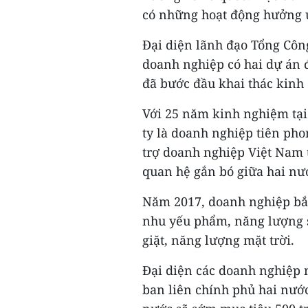
có những hoạt động hưởng ứ
Đại diện lãnh đạo Tổng Công
doanh nghiệp có hai dự án đ
đã bước đầu khai thác kinh 
Với 25 năm kinh nghiệm tại 
ty là doanh nghiệp tiên pho
trợ doanh nghiệp Việt Nam 
quan hệ gắn bó giữa hai nư
Năm 2017, doanh nghiệp bắ
nhu yếu phẩm, năng lượng sạ
giặt, năng lượng mặt trời.
Đại diện các doanh nghiệp
ban liên chính phủ hai nước