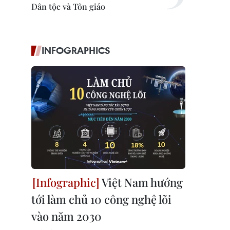
Dân tộc và Tôn giáo
INFOGRAPHICS
Việt Nam hướng
tới làm chủ 10 công nghệ lõi
vào năm 2030