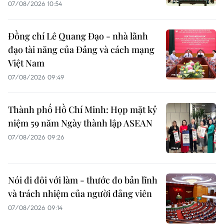
07/08/2026 10:54
Đồng chí Lê Quang Đạo - nhà lãnh
đạo tài năng của Đảng và cách mạng
Việt Nam
07/08/2026 09:49
Thành phố Hồ Chí Minh: Họp mặt kỷ
niệm 59 năm Ngày thành lập ASEAN
07/08/2026 09:26
Nói đi đôi với làm - thước đo bản lĩnh
và trách nhiệm của người đảng viên
07/08/2026 09:14