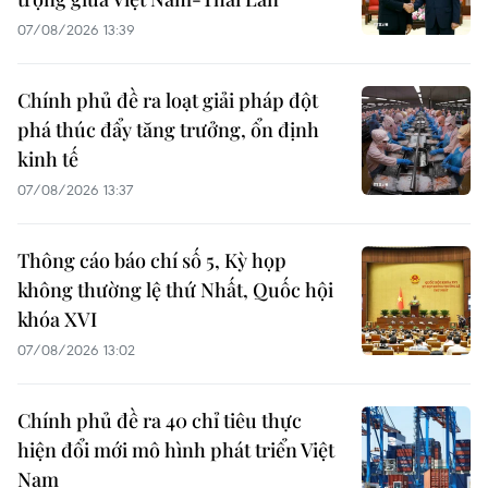
07/08/2026 13:39
Chính phủ đề ra loạt giải pháp đột
phá thúc đẩy tăng trưởng, ổn định
kinh tế
07/08/2026 13:37
Thông cáo báo chí số 5, Kỳ họp
không thường lệ thứ Nhất, Quốc hội
khóa XVI
07/08/2026 13:02
Chính phủ đề ra 40 chỉ tiêu thực
hiện đổi mới mô hình phát triển Việt
Nam