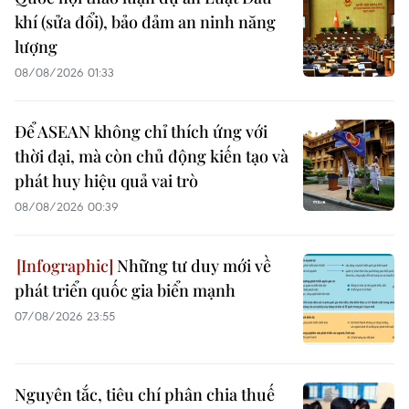
khí (sửa đổi), bảo đảm an ninh năng
lượng
08/08/2026 01:33
Để ASEAN không chỉ thích ứng với
thời đại, mà còn chủ động kiến tạo và
phát huy hiệu quả vai trò
08/08/2026 00:39
Những tư duy mới về
phát triển quốc gia biển mạnh
07/08/2026 23:55
Nguyên tắc, tiêu chí phân chia thuế