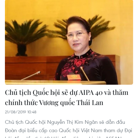
Chủ tịch Quốc hội sẽ dự AIPA 40 và thăm
chính thức Vương quốc Thái Lan
21/08/2019 10:48
Chủ tịch Quốc hội Nguyễn Thị Kim Ngân sẽ dẫn đầu
Đoàn đại biểu cấp cao Quốc hội Việt Nam tham dự Đại