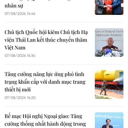
nhân sự
07/08/2026 14:44
Chủ tịch Quốc hội kiêm Chủ tịch Hạ
viện Thái Lan kết thúc chuyến thăm
Việt Nam
07/08/2026 14:34
Tăng cường năng lực ứng phó tình
trạng khẩn cấp với danh mục trang
thiết bị mới
07/08/2026 14:20
Bế mạc Hội nghị Ngoại giao: Tăng
cường thống nhất hành động trong