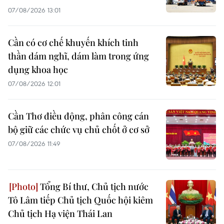
07/08/2026 13:01
Cần có cơ chế khuyến khích tinh
thần dám nghĩ, dám làm trong ứng
dụng khoa học
07/08/2026 12:01
Cần Thơ điều động, phân công cán
bộ giữ các chức vụ chủ chốt ở cơ sở
07/08/2026 11:49
Tổng Bí thư, Chủ tịch nước
Tô Lâm tiếp Chủ tịch Quốc hội kiêm
Chủ tịch Hạ viện Thái Lan