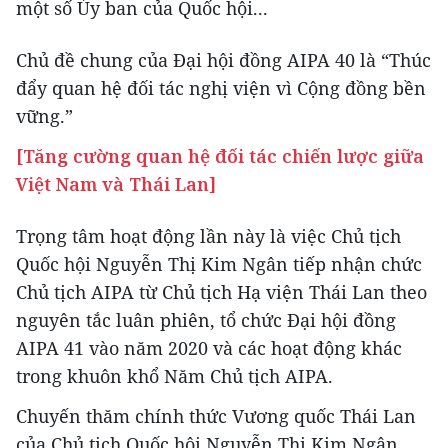
một số Ủy ban của Quốc hội...
Chủ đề chung của Đại hội đồng AIPA 40 là “Thúc
đẩy quan hệ đối tác nghị viện vì Cộng đồng bền
vững.”
[Tăng cường quan hệ đối tác chiến lược giữa
Việt Nam và Thái Lan]
Trọng tâm hoạt động lần này là việc Chủ tịch
Quốc hội Nguyễn Thị Kim Ngân tiếp nhận chức
Chủ tịch AIPA từ Chủ tịch Hạ viện Thái Lan theo
nguyên tắc luân phiên, tổ chức Đại hội đồng
AIPA 41 vào năm 2020 và các hoạt động khác
trong khuôn khổ Năm Chủ tịch AIPA.
Chuyến thăm chính thức Vương quốc Thái Lan
của Chủ tịch Quốc hội Nguyễn Thị Kim Ngân