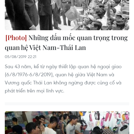
Những dấu mốc quan trọng trong
quan hệ Việt Nam-Thái Lan
05/08/2019 22:21
Sau 43 năm, kể từ ngày thiết lập quan hệ ngoại giao
(6/8/1976-6/8/2019), quan hệ giữa Việt Nam và
Vương quốc Thái Lan không ngừng được củng cố và
phát triển trên mọi lĩnh vực.