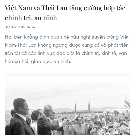
Việt Nam và Thái Lan tăng cường hợp tác
chính trị, an ninh
31/07/2019 14:04
Hai bên khẳng định quan hệ hữu nghị truyền thống Việt
Nam-Thái Lan không ngừng được củng cố và phát triển
trên tất cả các lĩnh vực đặc biệt là chính trị, kinh tế, văn
hóa-xã hội, giáo dục, an ninh.