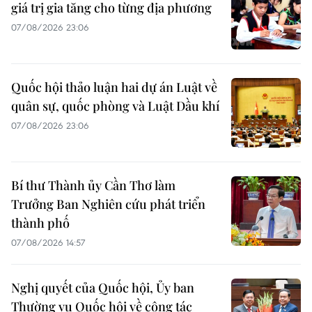
giá trị gia tăng cho từng địa phương
07/08/2026 23:06
Quốc hội thảo luận hai dự án Luật về
quân sự, quốc phòng và Luật Dầu khí
07/08/2026 23:06
Bí thư Thành ủy Cần Thơ làm
Trưởng Ban Nghiên cứu phát triển
thành phố
07/08/2026 14:57
Nghị quyết của Quốc hội, Ủy ban
Thường vụ Quốc hội về công tác