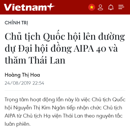
CHÍNH TRỊ
Chủ tịch Quốc hội lên đường
dự Đại hội đồng AIPA 40 và
thăm Thái Lan
Hoàng Thị Hoa
24/08/2019 22:54
Trọng tâm hoạt động lần này là việc Chủ tịch Quốc
hội Nguyễn Thị Kim Ngân tiếp nhận chức Chủ tịch
AIPA từ Chủ tịch Hạ viện Thái Lan theo nguyên tắc
luân phiên.