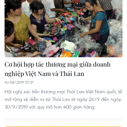
Cơ hội hợp tác thương mại giữa doanh
nghiệp Việt Nam và Thái Lan
14/08/2019 07:37
Hội nghị xúc tiến thương mại Thái Lan-Việt Nam quốc tế
mở rộng sẽ diễn ra tại Thái Lan từ ngày 26/9 đến ngày
30/9/2019 với quy mô hơn 400 gian hàng.