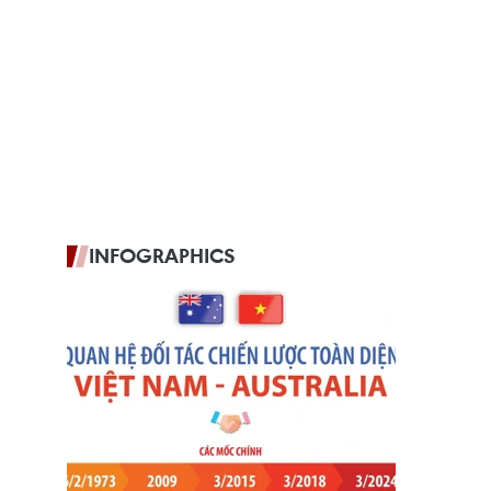
INFOGRAPHICS