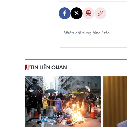
TIN LIÊN QUAN