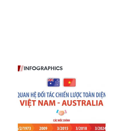
INFOGRAPHICS