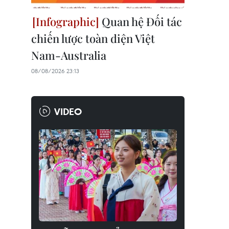
Quan hệ Đối tác
chiến lược toàn diện Việt
Nam-Australia
08/08/2026 23:13
VIDEO