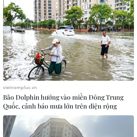
vietnamplus.vn
Bão Dolphin hướng vào miền Đông Trung
Quốc, cảnh báo mưa lớn trên diện rộng