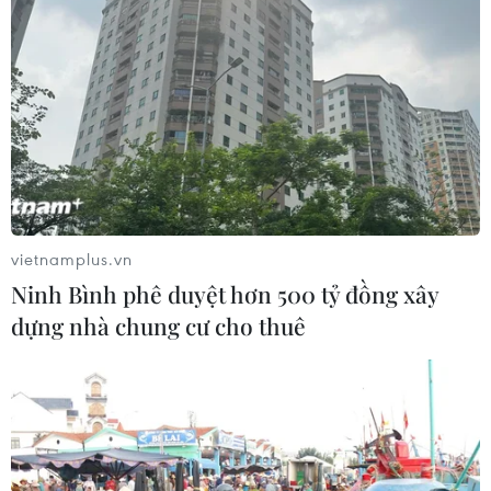
vietnamplus.vn
Ninh Bình phê duyệt hơn 500 tỷ đồng xây
dựng nhà chung cư cho thuê