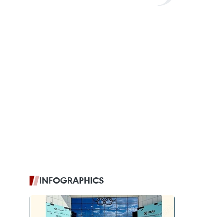
INFOGRAPHICS