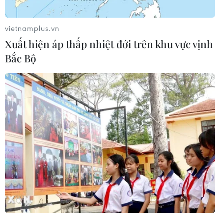
vietnamplus.vn
Xuất hiện áp thấp nhiệt đới trên khu vực vịnh
Bắc Bộ