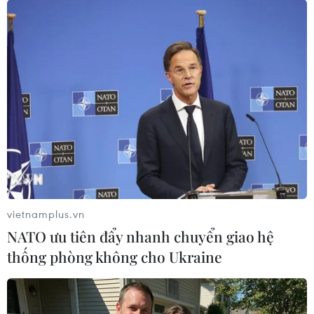
vietnamplus.vn
NATO ưu tiên đẩy nhanh chuyển giao hệ
thống phòng không cho Ukraine