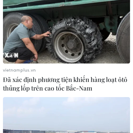
vietnamplus.vn
Đã xác định phương tiện khiến hàng loạt ôtô
thủng lốp trên cao tốc Bắc-Nam