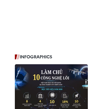
INFOGRAPHICS