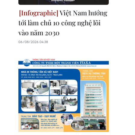
Việt Nam hướng
tới làm chủ 10 công nghệ lõi
vào năm 2030
06/08/2026 04:38