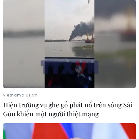
vietnamplus.vn
Hiện trường vụ ghe gỗ phát nổ trên sông Sài
Gòn khiến một người thiệt mạng