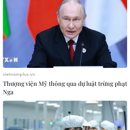
vietnamplus.vn
Thượng viện Mỹ thông qua dự luật trừng phạt
Nga