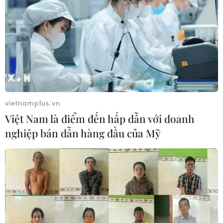
vietnamplus.vn
Việt Nam là điểm đến hấp dẫn với doanh
nghiệp bán dẫn hàng đầu của Mỹ