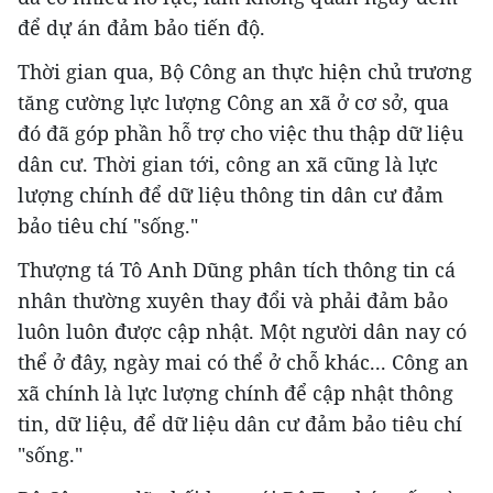
để dự án đảm bảo tiến độ.
Thời gian qua, Bộ Công an thực hiện chủ trương
tăng cường lực lượng Công an xã ở cơ sở, qua
đó đã góp phần hỗ trợ cho việc thu thập dữ liệu
dân cư. Thời gian tới, công an xã cũng là lực
lượng chính để dữ liệu thông tin dân cư đảm
bảo tiêu chí "sống."
Thượng tá Tô Anh Dũng phân tích thông tin cá
nhân thường xuyên thay đổi và phải đảm bảo
luôn luôn được cập nhật. Một người dân nay có
thể ở đây, ngày mai có thể ở chỗ khác... Công an
xã chính là lực lượng chính để cập nhật thông
tin, dữ liệu, để dữ liệu dân cư đảm bảo tiêu chí
"sống."