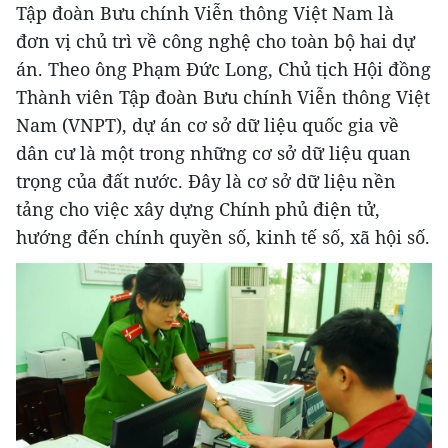
Tập đoàn Bưu chính Viễn thông Việt Nam là
đơn vị chủ trì về công nghệ cho toàn bộ hai dự
án. Theo ông Phạm Đức Long, Chủ tịch Hội đồng
Thành viên Tập đoàn Bưu chính Viễn thông Việt
Nam (VNPT), dự án cơ sở dữ liệu quốc gia về
dân cư là một trong những cơ sở dữ liệu quan
trọng của đất nước. Đây là cơ sở dữ liệu nền
tảng cho việc xây dựng Chính phủ điện tử,
hướng đến chính quyền số, kinh tế số, xã hội số.