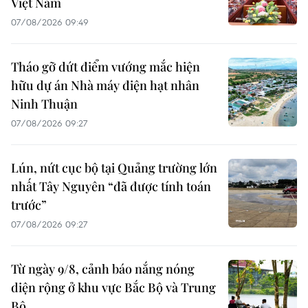
Việt Nam
07/08/2026 09:49
Tháo gỡ dứt điểm vướng mắc hiện
hữu dự án Nhà máy điện hạt nhân
Ninh Thuận
07/08/2026 09:27
Lún, nứt cục bộ tại Quảng trường lớn
nhất Tây Nguyên “đã được tính toán
trước”
07/08/2026 09:27
Từ ngày 9/8, cảnh báo nắng nóng
diện rộng ở khu vực Bắc Bộ và Trung
Bộ