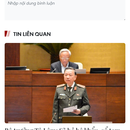
TIN LIÊN QUAN