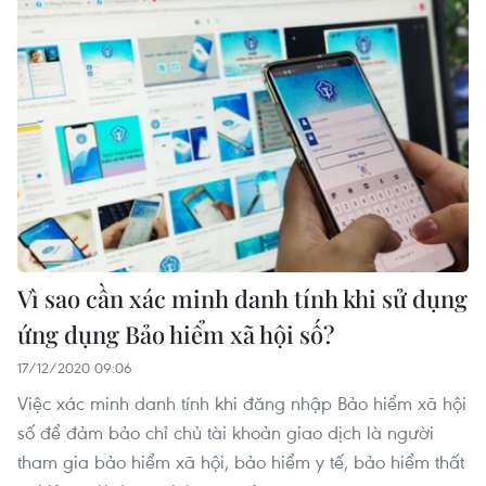
Vì sao cần xác minh danh tính khi sử dụng
ứng dụng Bảo hiểm xã hội số?
17/12/2020 09:06
Việc xác minh danh tính khi đăng nhập Bảo hiểm xã hội
số để đảm bảo chỉ chủ tài khoản giao dịch là người
tham gia bảo hiểm xã hội, bảo hiểm y tế, bảo hiểm thất