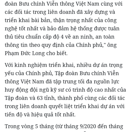
đoàn Bưu chính Viễn thông Việt Nam cùng với
các đối tác trong liên doanh đã xây dựng và
triển khai bài bản, thận trọng nhất của công
nghệ tốt nhất và bảo đảm hệ thống được tuân
thủ tiêu chuẩn cấp độ 4 về an ninh, an toàn
thông tin theo quy định của Chính phủ," ông
Phạm Đức Long cho biết.
Với kinh nghiệm triển khai, nhiều dự án trọng
yếu của Chính phủ, Tập đoàn Bưu chính Viễn
thông Việt Nam đã tập trung tối đa nguồn lực
huy động đội ngũ kỹ sư có trình độ cao nhất của
Tập đoàn và 63 tỉnh, thành phố cùng các đối tác
trong liên doanh quyết liệt triển khai dự án với
tiến độ và hiệu quả tốt nhất.
Trong vòng 5 tháng (từ tháng 9/2020 đến tháng