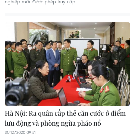
nghiệp mới được phép truy cập.
Hà Nội: Ra quân cấp thẻ căn cước ở điểm
lưu động và phòng ngừa pháo nổ
31/12/2020 09:51