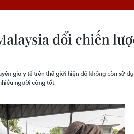
alaysia đổi chiến lượ
uyên gia y tế trên thế giới hiện đã không còn sử 
nhiều người càng tốt.