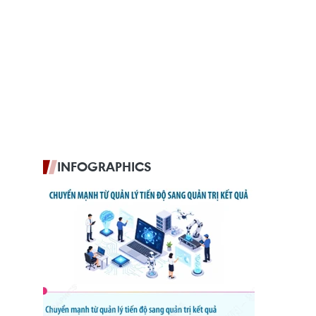
INFOGRAPHICS