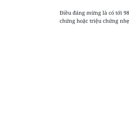
Điều đáng mừng là có tới 98
chứng hoặc triệu chứng nhẹ, 