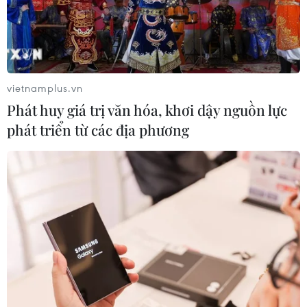
vietnamplus.vn
Phát huy giá trị văn hóa, khơi dậy nguồn lực
phát triển từ các địa phương