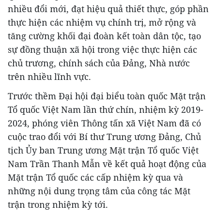
nhiều đổi mới, đạt hiệu quả thiết thực, góp phần
thực hiện các nhiệm vụ chính trị, mở rộng và
tăng cường khối đại đoàn kết toàn dân tộc, tạo
sự đồng thuận xã hội trong việc thực hiện các
chủ trương, chính sách của Đảng, Nhà nước
trên nhiều lĩnh vực.
Trước thềm Đại hội đại biểu toàn quốc Mặt trận
Tổ quốc Việt Nam lần thứ chín, nhiệm kỳ 2019-
2024, phóng viên Thông tấn xã Việt Nam đã có
cuộc trao đổi với Bí thư Trung ương Đảng, Chủ
tịch Ủy ban Trung ương Mặt trận Tổ quốc Việt
Nam Trần Thanh Mẫn về kết quả hoạt động của
Mặt trận Tổ quốc các cấp nhiệm kỳ qua và
những nội dung trọng tâm của công tác Mặt
trận trong nhiệm kỳ tới.