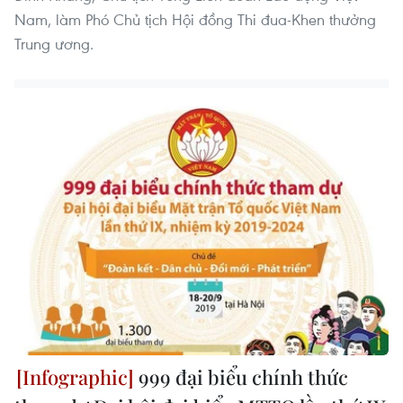
Nam, làm Phó Chủ tịch Hội đồng Thi đua-Khen thưởng
Trung ương.
999 đại biểu chính thức