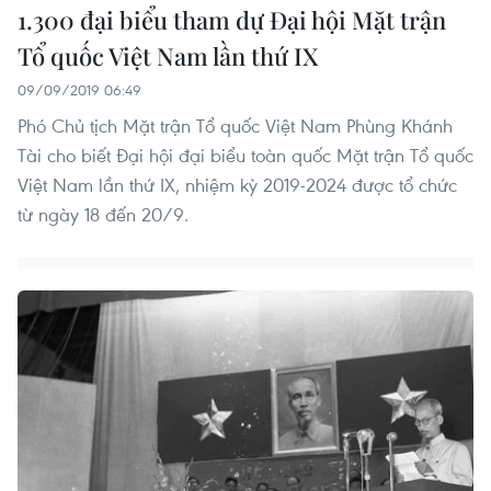
1.300 đại biểu tham dự Đại hội Mặt trận
Tổ quốc Việt Nam lần thứ IX
09/09/2019 06:49
Phó Chủ tịch Mặt trận Tổ quốc Việt Nam Phùng Khánh
Tài cho biết Đại hội đại biểu toàn quốc Mặt trận Tổ quốc
Việt Nam lần thứ IX, nhiệm kỳ 2019-2024 được tổ chức
từ ngày 18 đến 20/9.