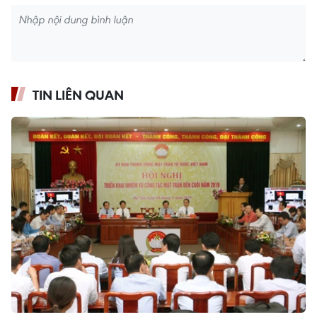
TIN LIÊN QUAN