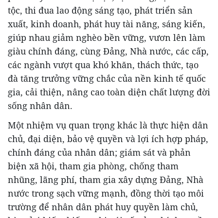
tộc, thi đua lao động sáng tạo, phát triển sản
xuất, kinh doanh, phát huy tài năng, sáng kiến,
giúp nhau giảm nghèo bền vững, vươn lên làm
giàu chính đáng, cùng Đảng, Nhà nước, các cấp,
các ngành vượt qua khó khăn, thách thức, tạo
đà tăng trưởng vững chắc của nền kinh tế quốc
gia, cải thiện, nâng cao toàn diện chất lượng đời
sống nhân dân.
Một nhiệm vụ quan trọng khác là thực hiện dân
chủ, đại diện, bảo vệ quyền và lợi ích hợp pháp,
chính đáng của nhân dân; giám sát và phản
biện xã hội, tham gia phòng, chống tham
nhũng, lãng phí, tham gia xây dựng Đảng, Nhà
nước trong sạch vững mạnh, đồng thời tạo môi
trường để nhân dân phát huy quyền làm chủ,