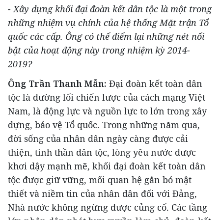
- Xây dựng khối đại đoàn kết dân tộc là một trong
những nhiệm vụ chính của hệ thống Mặt trận Tổ
quốc các cấp. Ông có thể điểm lại những nét nổi
bật của hoạt động này trong nhiệm kỳ 2014-
2019?
Ông Trần Thanh Mẫn:
Đại đoàn kết toàn dân
tộc là đường lối chiến lược của cách mạng Việt
Nam, là động lực và nguồn lực to lớn trong xây
dựng, bảo vệ Tổ quốc. Trong những năm qua,
đời sống của nhân dân ngày càng được cải
thiện, tinh thần dân tộc, lòng yêu nước được
khơi dậy mạnh mẽ, khối đại đoàn kết toàn dân
tộc được giữ vững, mối quan hệ gắn bó mật
thiết và niềm tin của nhân dân đối với Đảng,
Nhà nước không ngừng được củng cố. Các tầng