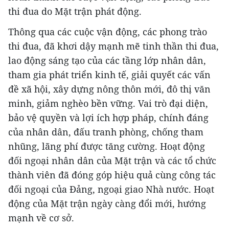
thi đua do Mặt trận phát động.
Thông qua các cuộc vận động, các phong trào
thi đua, đã khơi dậy mạnh mẽ tinh thần thi đua,
lao động sáng tạo của các tầng lớp nhân dân,
tham gia phát triển kinh tế, giải quyết các vấn
đề xã hội, xây dựng nông thôn mới, đô thị văn
minh, giảm nghèo bền vững. Vai trò đại diện,
bảo vệ quyền và lợi ích hợp pháp, chính đáng
của nhân dân, đấu tranh phòng, chống tham
nhũng, lãng phí được tăng cường. Hoạt động
đối ngoại nhân dân của Mặt trận và các tổ chức
thành viên đã đóng góp hiệu quả cùng công tác
đối ngoại của Đảng, ngoại giao Nhà nước. Hoạt
động của Mặt trận ngày càng đổi mới, hướng
mạnh về cơ sở.