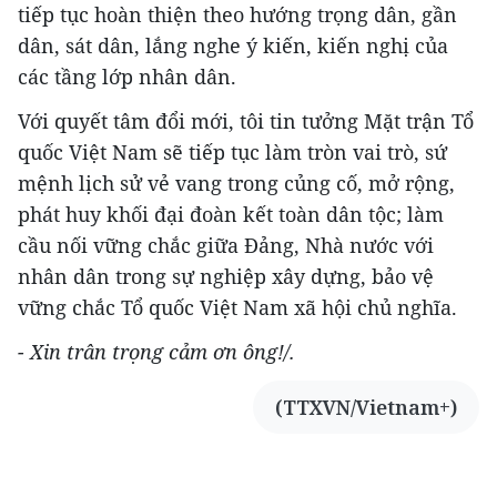
tiếp tục hoàn thiện theo hướng trọng dân, gần
dân, sát dân, lắng nghe ý kiến, kiến nghị của
các tầng lớp nhân dân.
Với quyết tâm đổi mới, tôi tin tưởng Mặt trận Tổ
quốc Việt Nam sẽ tiếp tục làm tròn vai trò, sứ
mệnh lịch sử vẻ vang trong củng cố, mở rộng,
phát huy khối đại đoàn kết toàn dân tộc; làm
cầu nối vững chắc giữa Đảng, Nhà nước với
nhân dân trong sự nghiệp xây dựng, bảo vệ
vững chắc Tổ quốc Việt Nam xã hội chủ nghĩa.
- Xin trân trọng cảm ơn ông!/.
(TTXVN/Vietnam+)