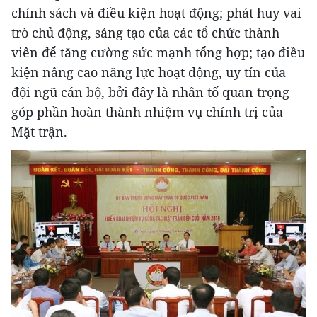
chính sách và điều kiện hoạt động; phát huy vai
trò chủ động, sáng tạo của các tổ chức thành
viên để tăng cường sức mạnh tổng hợp; tạo điều
kiện nâng cao năng lực hoạt động, uy tín của
đội ngũ cán bộ, bởi đây là nhân tố quan trọng
góp phần hoàn thành nhiệm vụ chính trị của
Mặt trận.