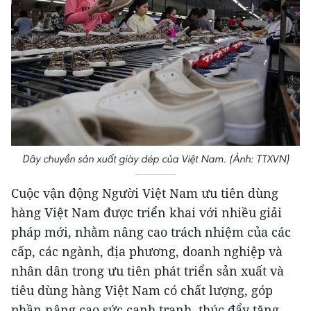
Dây chuyền sản xuất giày dép của Việt Nam. (Ảnh: TTXVN)
Cuộc vận động Người Việt Nam ưu tiên dùng
hàng Việt Nam được triển khai với nhiều giải
pháp mới, nhằm nâng cao trách nhiệm của các
cấp, các ngành, địa phương, doanh nghiệp và
nhân dân trong ưu tiên phát triển sản xuất và
tiêu dùng hàng Việt Nam có chất lượng, góp
phần nâng cao sức cạnh tranh, thúc đẩy tăng