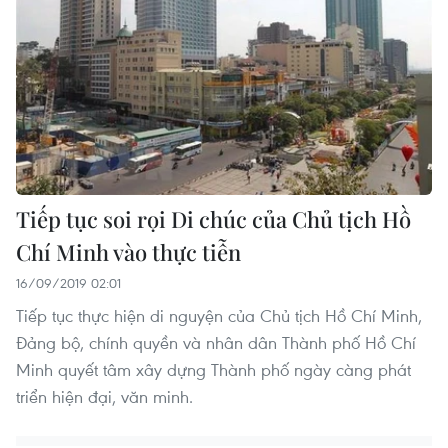
Tiếp tục soi rọi Di chúc của Chủ tịch Hồ
Chí Minh vào thực tiễn
16/09/2019 02:01
Tiếp tục thực hiện di nguyện của Chủ tịch Hồ Chí Minh,
Đảng bộ, chính quyền và nhân dân Thành phố Hồ Chí
Minh quyết tâm xây dựng Thành phố ngày càng phát
triển hiện đại, văn minh.