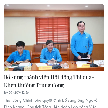
Bổ sung thành viên Hội đồng Thi đua-
Khen thưởng Trung ương
16/09/2019 12:56
Thủ tướng Chính phủ quyết định bổ sung ông Nguyễn
Đình Khang, Chủ tịch Tổng Liên đoàn Lao động Việt