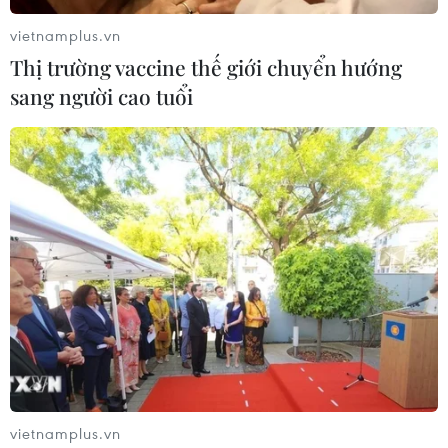
vietnamplus.vn
Thị trường vaccine thế giới chuyển hướng
sang người cao tuổi
vietnamplus.vn