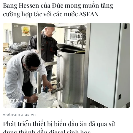
Bang Hessen của Đức mong muốn tăng
cường hợp tác với các nước ASEAN
vietnamplus.vn
Phát triển thiết bị biến dầu ăn đã qua sử
dụng thành dầu diesel sinh học