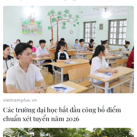
vietnamplus.vn
Các trường đại học bắt đầu công bố điểm
chuẩn xét tuyển năm 2026