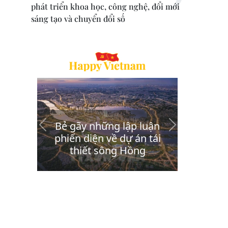
phát triển khoa học, công nghệ, đổi mới
sáng tạo và chuyển đổi số