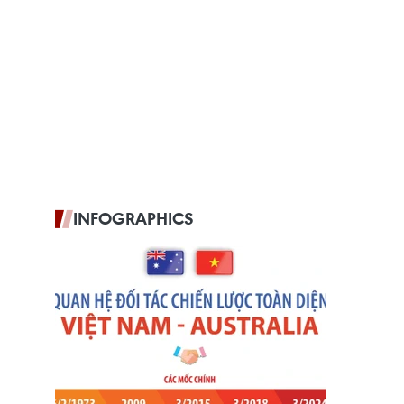
INFOGRAPHICS