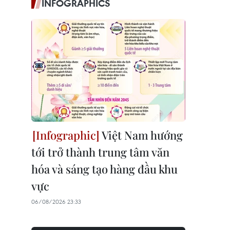
INFOGRAPHICS
Việt Nam hướng
tới trở thành trung tâm văn
hóa và sáng tạo hàng đầu khu
vực
06/08/2026 23:33