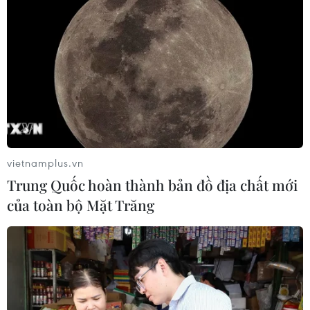
vietnamplus.vn
Trung Quốc hoàn thành bản đồ địa chất mới
của toàn bộ Mặt Trăng