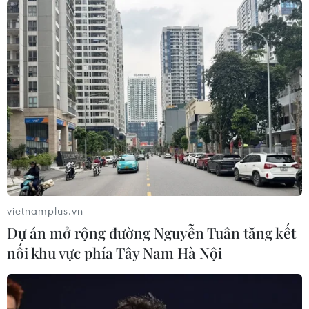
vietnamplus.vn
Dự án mở rộng đường Nguyễn Tuân tăng kết
nối khu vực phía Tây Nam Hà Nội