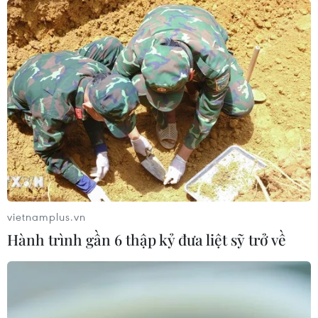
vietnamplus.vn
Hành trình gần 6 thập kỷ đưa liệt sỹ trở về