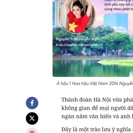
Á hậu 1 Hoa hậu Việt Nam 2014 Nguyễn 
Thành đoàn Hà Nội vừa phát
không gian để mọi người dân
ngàn năm văn hiến và anh 
Đây là một trào lưu ý nghĩa