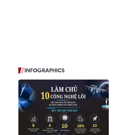
INFOGRAPHICS