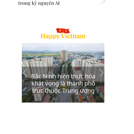
trong kỷ nguyên AI