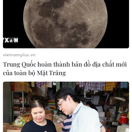
vietnamplus.vn
Trung Quốc hoàn thành bản đồ địa chất mới
của toàn bộ Mặt Trăng