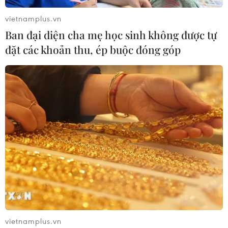
vietnamplus.vn
Ban đại diện cha mẹ học sinh không được tự
đặt các khoản thu, ép buộc đóng góp
vietnamplus.vn