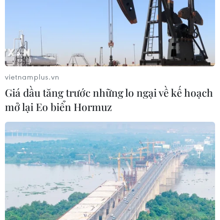
vietnamplus.vn
Giá dầu tăng trước những lo ngại về kế hoạch
mở lại Eo biển Hormuz