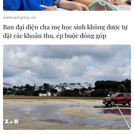
vietnamplus.vn
Ban đại diện cha mẹ học sinh không được tự
đặt các khoản thu, ép buộc đóng góp