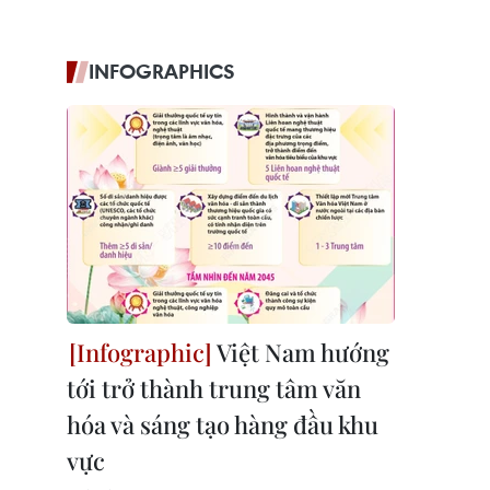
INFOGRAPHICS
Việt Nam hướng
tới trở thành trung tâm văn
hóa và sáng tạo hàng đầu khu
vực