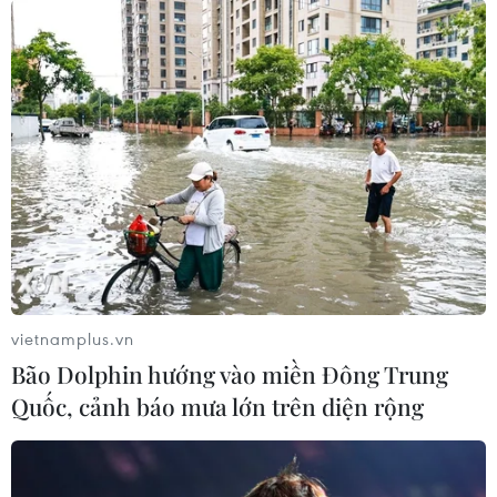
vietnamplus.vn
Bão Dolphin hướng vào miền Đông Trung
Quốc, cảnh báo mưa lớn trên diện rộng