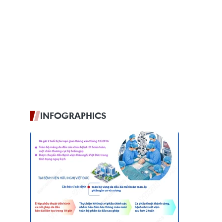
INFOGRAPHICS