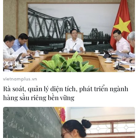
vietnamplus.vn
Rà soát, quản lý diện tích, phát triển ngành
hàng sầu riêng bền vững