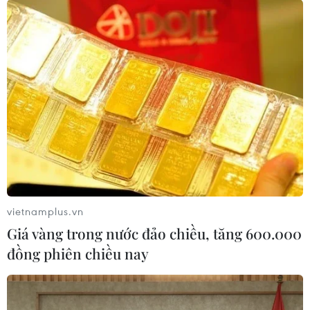
vietnamplus.vn
Giá vàng trong nước đảo chiều, tăng 600.000
đồng phiên chiều nay