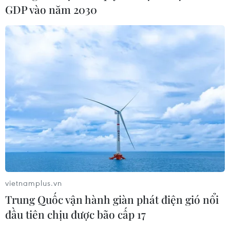
GDP vào năm 2030
vietnamplus.vn
Trung Quốc vận hành giàn phát điện gió nổi
đầu tiên chịu được bão cấp 17