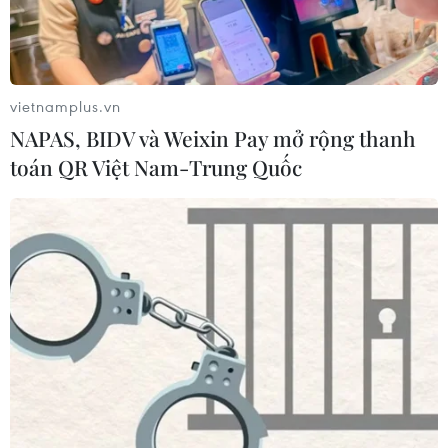
vietnamplus.vn
NAPAS, BIDV và Weixin Pay mở rộng thanh
toán QR Việt Nam-Trung Quốc