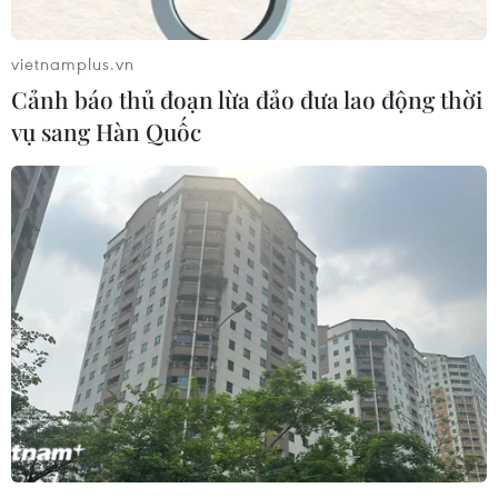
vietnamplus.vn
Cảnh báo thủ đoạn lừa đảo đưa lao động thời
vụ sang Hàn Quốc