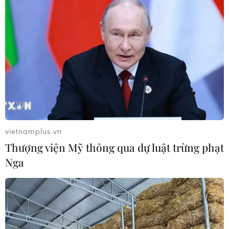
vietnamplus.vn
Thượng viện Mỹ thông qua dự luật trừng phạt
Nga