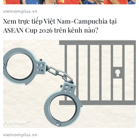
vietnamplus.vn
Xem trực tiếp Việt Nam-Campuchia tại
ASEAN Cup 2026 trên kênh nào?
vietnamplus.vn