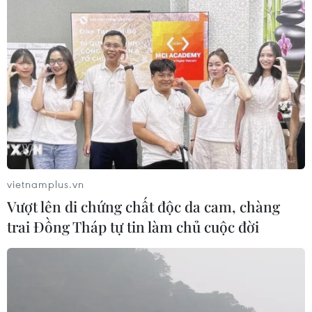
vietnamplus.vn
Vượt lên di chứng chất độc da cam, chàng
trai Đồng Tháp tự tin làm chủ cuộc đời