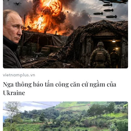
vietnamplus.vn
Nga thông báo tấn công căn cứ ngầm của
Ukraine