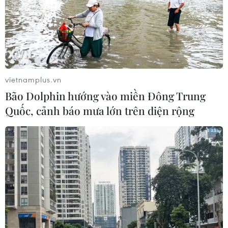
vietnamplus.vn
Bão Dolphin hướng vào miền Đông Trung
Quốc, cảnh báo mưa lớn trên diện rộng