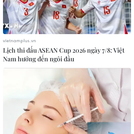
vietnamplus.vn
Lịch thi đấu ASEAN Cup 2026 ngày 7/8: Việt
Nam hướng đến ngôi đầu