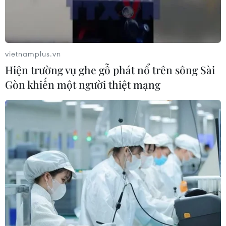
vietnamplus.vn
Hiện trường vụ ghe gỗ phát nổ trên sông Sài
Gòn khiến một người thiệt mạng