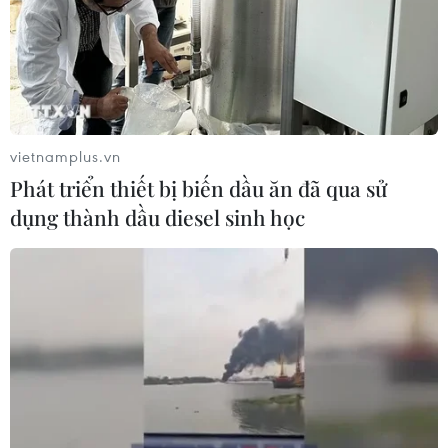
vietnamplus.vn
Phát triển thiết bị biến dầu ăn đã qua sử
dụng thành dầu diesel sinh học