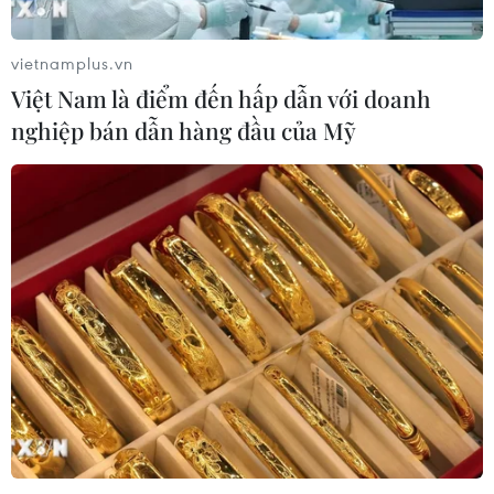
vietnamplus.vn
Việt Nam là điểm đến hấp dẫn với doanh
nghiệp bán dẫn hàng đầu của Mỹ