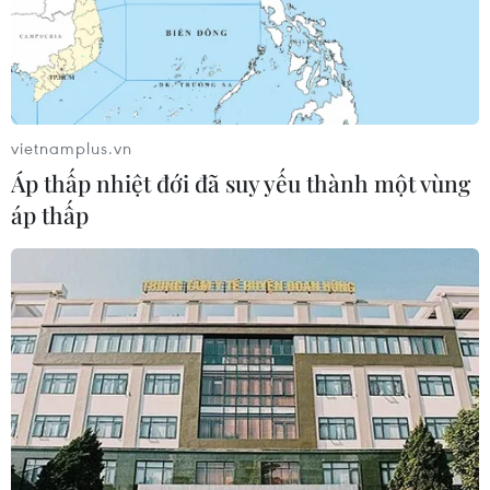
vietnamplus.vn
Áp thấp nhiệt đới đã suy yếu thành một vùng
áp thấp