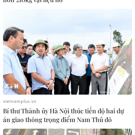
vietnamplus.vn
Bí thư Thành ủy Hà Nội thúc tiến độ hai dự
án giao thông trọng điểm Nam Thủ đô