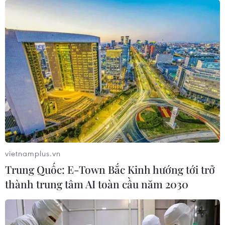
vietnamplus.vn
Trung Quốc: E-Town Bắc Kinh hướng tới trở
thành trung tâm AI toàn cầu năm 2030