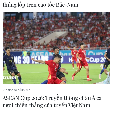
thủng lốp trên cao tốc Bắc-Nam
vietnamplus.vn
ASEAN Cup 2026: Truyền thông châu Á ca
ngợi chiến thắng của tuyển Việt Nam