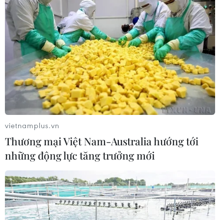
vietnamplus.vn
Thương mại Việt Nam-Australia hướng tới
những động lực tăng trưởng mới