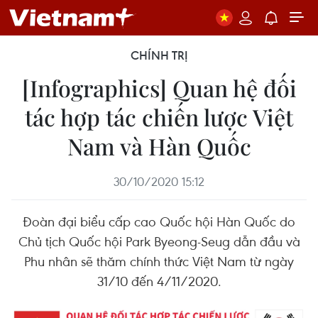
CHÍNH TRỊ
[Infographics] Quan hệ đối
tác hợp tác chiến lược Việt
Nam và Hàn Quốc
30/10/2020 15:12
Đoàn đại biểu cấp cao Quốc hội Hàn Quốc do
Chủ tịch Quốc hội Park Byeong-Seug dẫn đầu và
Phu nhân sẽ thăm chính thức Việt Nam từ ngày
31/10 đến 4/11/2020.