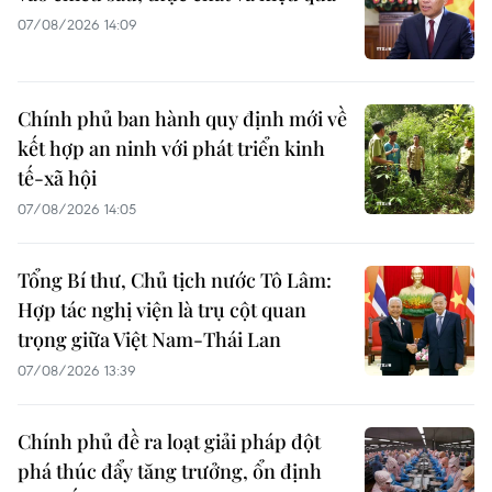
07/08/2026 14:09
Chính phủ ban hành quy định mới về
kết hợp an ninh với phát triển kinh
tế-xã hội
07/08/2026 14:05
Tổng Bí thư, Chủ tịch nước Tô Lâm:
Hợp tác nghị viện là trụ cột quan
trọng giữa Việt Nam-Thái Lan
07/08/2026 13:39
Chính phủ đề ra loạt giải pháp đột
phá thúc đẩy tăng trưởng, ổn định