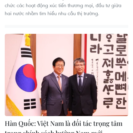
chức các hoạt động xúc tiến thương mại, đầu tư giữa
hai nước nhằm tìm hiểu nhu cầu thị trường.
Hàn Quốc: Việt Nam là đối tác trọng tâm