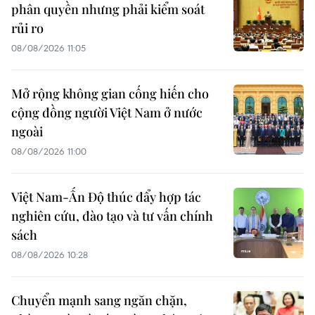
phân quyền nhưng phải kiểm soát
rủi ro
08/08/2026 11:05
Mở rộng không gian cống hiến cho
cộng đồng người Việt Nam ở nước
ngoài
08/08/2026 11:00
Việt Nam-Ấn Độ thúc đẩy hợp tác
nghiên cứu, đào tạo và tư vấn chính
sách
08/08/2026 10:28
Chuyển mạnh sang ngăn chặn,