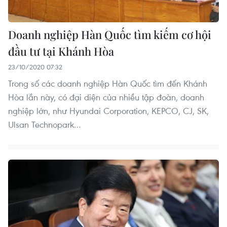
Doanh nghiệp Hàn Quốc tìm kiếm cơ hội
đầu tư tại Khánh Hòa
23/10/2020 07:32
Trong số các doanh nghiệp Hàn Quốc tìm đến Khánh
Hòa lần này, có đại diện của nhiều tập đoàn, doanh
nghiệp lớn, như Hyundai Corporation, KEPCO, CJ, SK,
Ulsan Technopark…