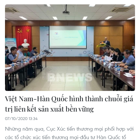
Việt Nam-Hàn Quốc hình thành chuỗi giá
trị liên kết sản xuất bền vững
07/10/2020 13:34
Những năm qua, Cục Xúc tiến thương mại phối hợp với
các tổ chức xúc tiến thương mại-đầu tư Hàn Quốc tổ