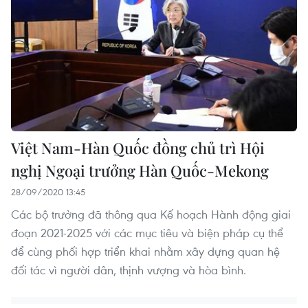
Việt Nam-Hàn Quốc đồng chủ trì Hội
nghị Ngoại trưởng Hàn Quốc-Mekong
28/09/2020 13:45
Các bộ trưởng đã thông qua Kế hoạch Hành động giai
đoạn 2021-2025 với các mục tiêu và biện pháp cụ thể
để cùng phối hợp triển khai nhằm xây dựng quan hệ
đối tác vì người dân, thịnh vượng và hòa bình.