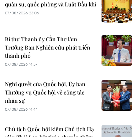
quân sự, quốc phòng và Luật Dầu khí
07/08/2026 23:06
Bí thư Thành ủy Cần Thơ làm
Trưởng Ban Nghiên cứu phát triển
thành phố
07/08/2026 14:57
Nghị quyết của Quốc hội, Ủy ban
Thường vụ Quốc hội về công tác
nhân sự
07/08/2026 14:44
Chủ tịch Quốc hội kiêm Chủ tịch Hạ