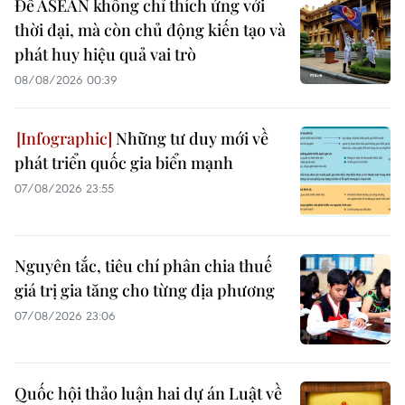
Để ASEAN không chỉ thích ứng với
thời đại, mà còn chủ động kiến tạo và
phát huy hiệu quả vai trò
08/08/2026 00:39
Những tư duy mới về
phát triển quốc gia biển mạnh
07/08/2026 23:55
Nguyên tắc, tiêu chí phân chia thuế
giá trị gia tăng cho từng địa phương
07/08/2026 23:06
Quốc hội thảo luận hai dự án Luật về