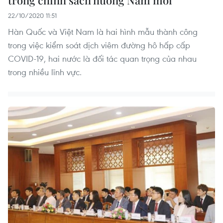
trong chính sách hướng Nam mới
22/10/2020 11:51
Hàn Quốc và Việt Nam là hai hình mẫu thành công
trong việc kiểm soát dịch viêm đường hô hấp cấp
COVID-19, hai nước là đối tác quan trọng của nhau
trong nhiều lĩnh vực.