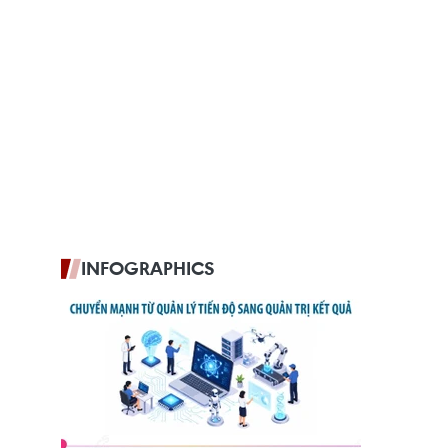
INFOGRAPHICS