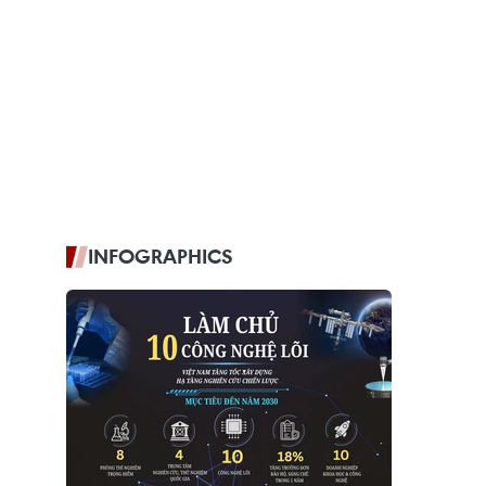
INFOGRAPHICS