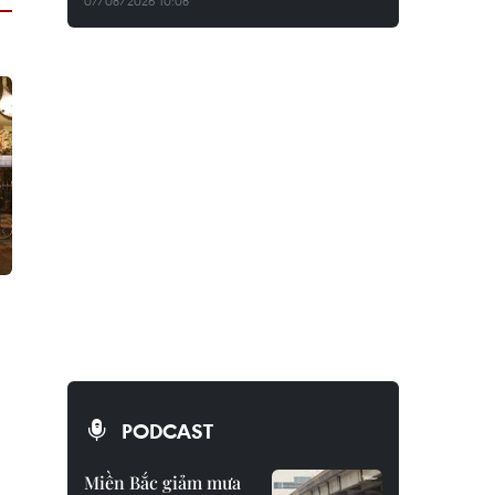
07/08/2026 10:08
PODCAST
Miền Bắc giảm mưa