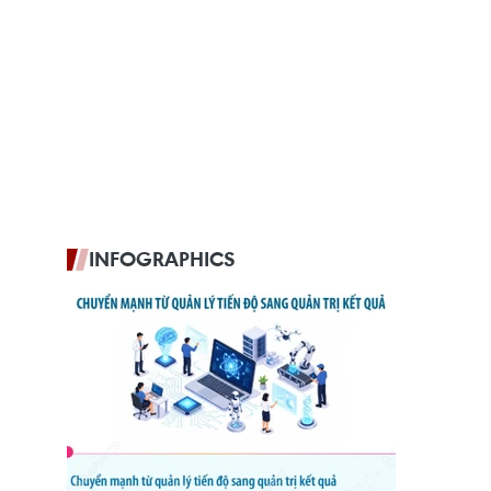
INFOGRAPHICS