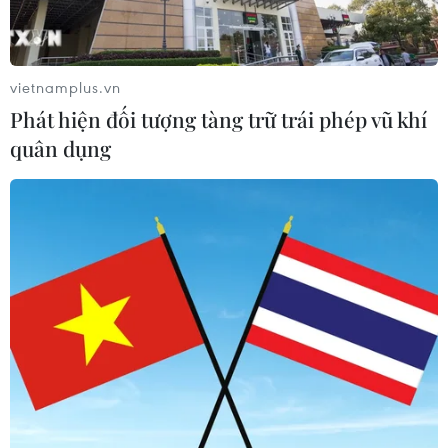
vietnamplus.vn
Phát hiện đối tượng tàng trữ trái phép vũ khí
quân dụng