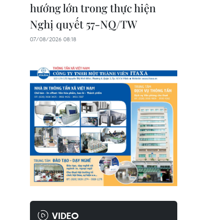
hướng lớn trong thực hiện
Nghị quyết 57-NQ/TW
07/08/2026 08:18
VIDEO