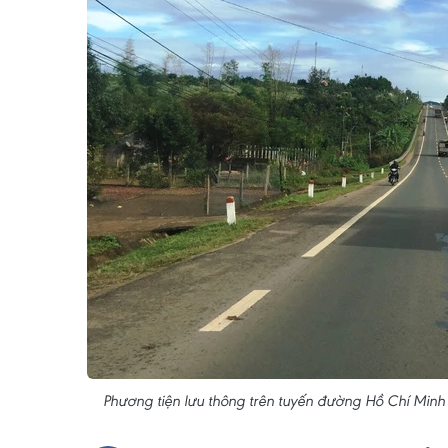
Phương tiện lưu thông trên tuyến đường Hồ Chí Min