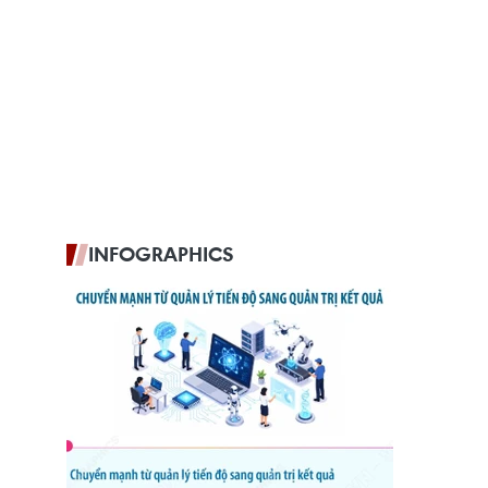
INFOGRAPHICS