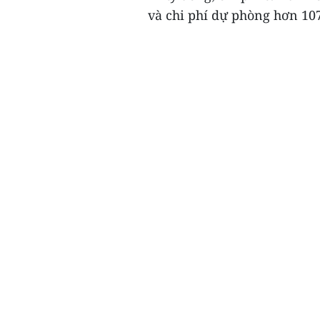
và chi phí dự phòng hơn 107